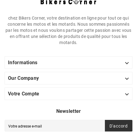
chez Bikers Corner, votre destination en ligne pour tout ce qui
concerne les motos et les motards. Nous sommes passionnés
par les motos et nous voulons partager cette passion avec vous
en offrant une sélection de produits de qualité pour tous les
motards.

Informations

Our Company

Votre Compte
Newsletter
D'accord