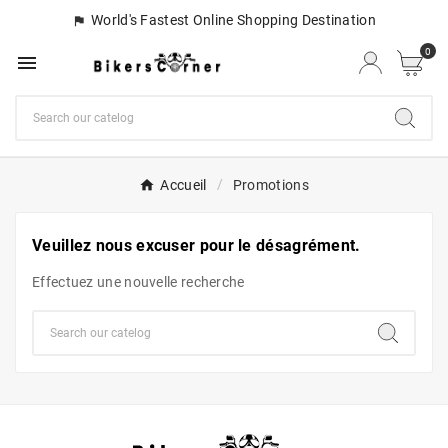
World's Fastest Online Shopping Destination

0

Accueil
Promotions
Veuillez nous excuser pour le désagrément.
Effectuez une nouvelle recherche