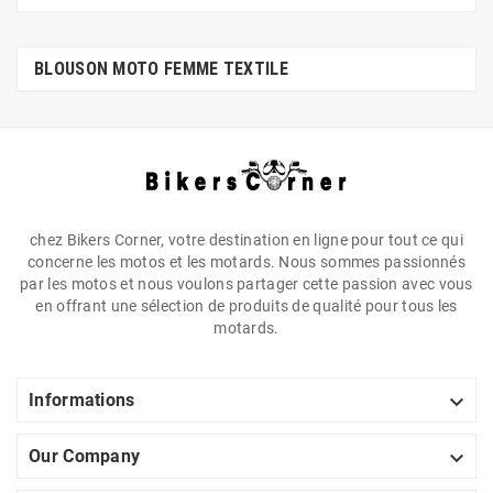
BLOUSON MOTO FEMME TEXTILE
chez Bikers Corner, votre destination en ligne pour tout ce qui
concerne les motos et les motards. Nous sommes passionnés
par les motos et nous voulons partager cette passion avec vous
en offrant une sélection de produits de qualité pour tous les
motards.

Informations

Our Company