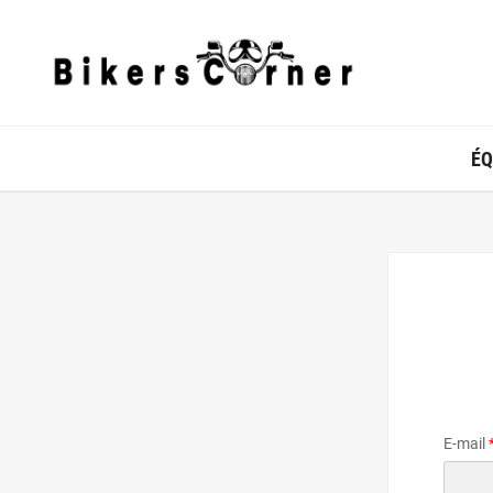
ÉQ
E-mail