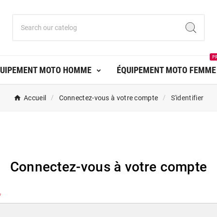
P
UIPEMENT MOTO HOMME
ÉQUIPEMENT MOTO FEMME
Accueil
Connectez-vous à votre compte
S'identifier
Connectez-vous à votre compte