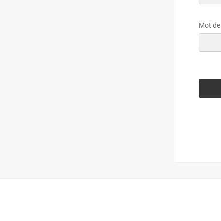
Mot de